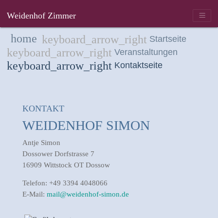
Weidenhof Zimmer
Startseite
Veranstaltungen
Kontaktseite
KONTAKT
WEIDENHOF SIMON
Antje Simon
Dossower Dorfstrasse 7
16909 Wittstock OT Dossow
Telefon: +49 3394 4048066
E-Mail:
mail@weidenhof-simon.de