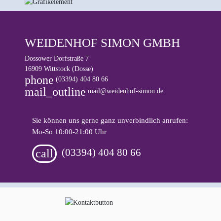
WEIDENHOF SIMON
GMBH
Dossower Dorfstraße 7
16909 Wittstock (Dosse)
phone
(03394) 404 80 66
mail_outline
mail@weidenhof-simon.de
Sie können uns gerne ganz unverbindlich anrufen:
Mo‑So 10:00‑21:00 Uhr
(03394) 404 80 66