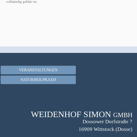
vollständig geklärt ist.
VERANSTALTUNGEN
NATURHEILPRAXIS
WEIDENHOF SIMON
GMBH
Dossower Dorfstraße 7
16909 Wittstock (Dosse)